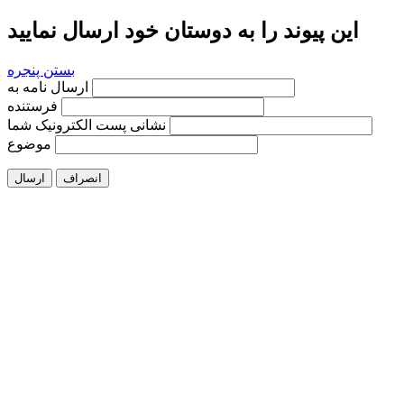
این پیوند را به دوستان خود ارسال نمایید
بستن پنجره
ارسال نامه به
فرستنده
نشانی پست الکترونیک شما
موضوع
انصراف
ارسال