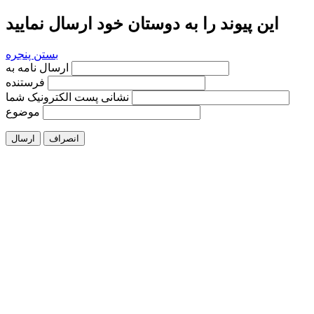
این پیوند را به دوستان خود ارسال نمایید
بستن پنجره
ارسال نامه به
فرستنده
نشانی پست الکترونیک شما
موضوع
انصراف
ارسال