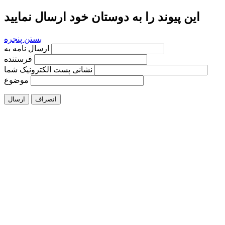
این پیوند را به دوستان خود ارسال نمایید
بستن پنجره
ارسال نامه به
فرستنده
نشانی پست الکترونیک شما
موضوع
انصراف
ارسال