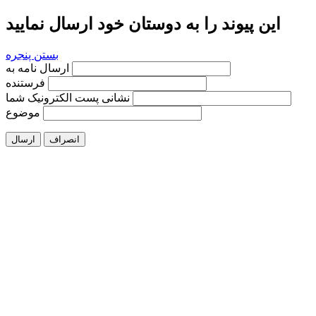
این پیوند را به دوستان خود ارسال نمایید
بستن پنجره
ارسال نامه به
فرستنده
نشانی پست الکترونیک شما
موضوع
انصراف
ارسال